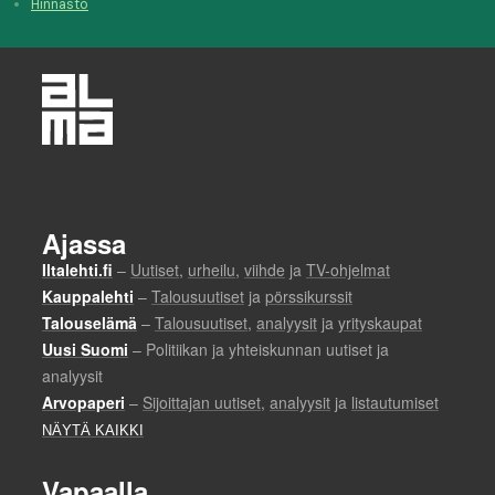
Hinnasto